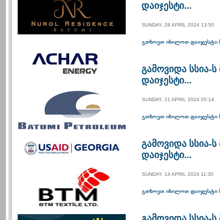
დაიჯესტი...
SUNDAY, 28 APRIL 2024 13:50
გთხოვთ იხილოთ დაიჯესტი 
გამოვიდა სსია-
დაიჯესტი...
SUNDAY, 21 APRIL 2024 05:14
გთხოვთ იხილოთ დაიჯესტი 
გამოვიდა სსია-
დაიჯესტი...
SUNDAY, 14 APRIL 2024 11:30
გთხოვთ იხილოთ დაიჯესტი 
გამოვიდა სსია-