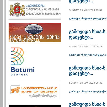
დაიჯესტი...
SUNDAY, 19 MAY 2024 13:34
გთხოვთ იხილოთ დაიჯესტი 
გამოვიდა სსია-
დაიჯესტი...
SUNDAY, 12 MAY 2024 09:28
გთხოვთ იხილოთ დაიჯესტი 
გამოვიდა სსია-
დაიჯესტი...
SUNDAY, 05 MAY 2024 06:33
გთხოვთ იხილოთ დაიჯესტი 
გამოვიდა სსია-