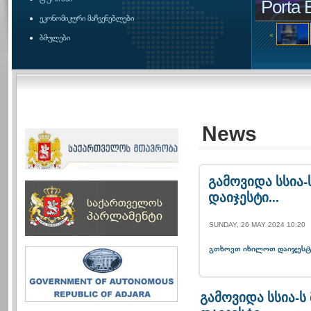
Porta 
ეკონომიკური მაჩვენებლები
«
ბმულები
News
გამოვიდა სსია
დაიჯესტი...
SUNDAY, 26 MAY 2024 10:20
გთხოვთ იხილოთ დაიჯესტ
გამოვიდა სსია-