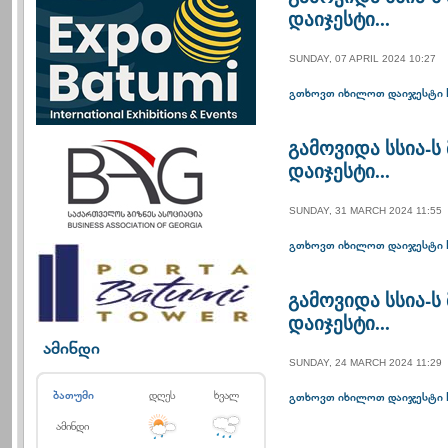
დაიჯესტი...
SUNDAY, 07 APRIL 2024 10:27
გთხოვთ იხილოთ დაიჯესტი 
გამოვიდა სსია-
დაიჯესტი...
SUNDAY, 31 MARCH 2024 11:55
გთხოვთ იხილოთ დაიჯესტი 
გამოვიდა სსია-
დაიჯესტი...
ამინდი
SUNDAY, 24 MARCH 2024 11:29
ბათუმი
დღეს
ხვალ
გთხოვთ იხილოთ დაიჯესტი 
ამინდი